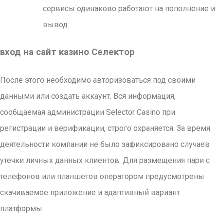
сервисы одинаково работают на пополнение и
вывод.
вход на сайт казино Селектор
После этого необходимо авторизоваться под своими
данными или создать аккаунт. Вся информация,
сообщаемая администрации Selector Casino при
регистрации и верификации, строго охраняется. За время
деятельности компании не было зафиксировано случаев
утечки личных данных клиентов. Для размещения пари с
телефонов или планшетов оператором предусмотрены
скачиваемое приложение и адаптивный вариант
платформы.