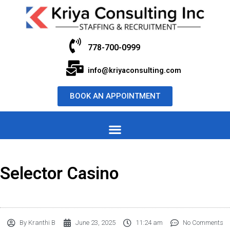
778-700-0999
info@kriyaconsulting.com
BOOK AN APPOINTMENT
Selector Casino
By
Kranthi B
June 23, 2025
11:24 am
No Comments