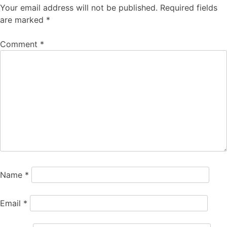
Your email address will not be published.
Required fields
are marked
*
Comment
*
Name
*
Email
*