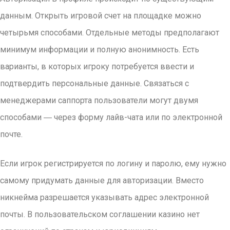
данным. Открыть игровой счет на площадке можно
четырьмя способами. Отдельные методы предполагают
минимум информации и полную анонимность. Есть
варианты, в которых игроку потребуется ввести и
подтвердить персональные данные. Связаться с
менеджерами саппорта пользователи могут двумя
способами ― через форму лайв-чата или по электронной
почте.
Если игрок регистрируется по логину и паролю, ему нужно
самому придумать данные для авторизации. Вместо
никнейма разрешается указывать адрес электронной
почты. В пользовательском соглашении казино нет