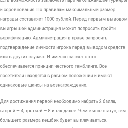
Есть возможность заключать пари на ближайшие турниры
и соревнования. По правилам максимальный размер
награды составляет 1000 рублей. Перед первым выводом
выигрышей администрация может попросить пройти
верификацию. Администрация в праве запросить
подтверждение личности игрока перед выводом средств
или в других случаях. И именно за счет этого
обеспечивается принцип честного гемблинга. Все
посетители находятся в равном положении и имеют
одинаковые шансы на вознаграждение.
Для достижения первой необходимо набрать 2 балла,
второй — 4, третьей — 8 и так далее. Чем выше статус, тем
большего размера кешбэк будет выплачиваться.