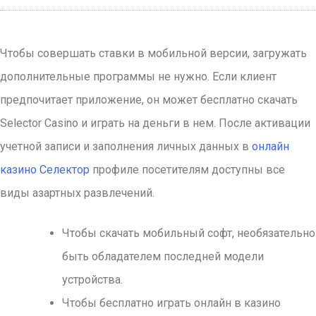
Чтобы совершать ставки в мобильной версии, загружать
дополнительные программы не нужно. Если клиент
предпочитает приложение, он может бесплатно скачать
Selector Casino и играть на деньги в нем. После активации
учетной записи и заполнения личных данных в
онлайн
казино Селектор
профиле посетителям доступны все
виды азартных развлечений.
Чтобы скачать мобильный софт, необязательно
быть обладателем последней модели
устройства.
Чтобы бесплатно играть онлайн в казино