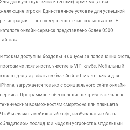
Заводить учетную запись на платформе могут все
желающие игроки. Единственное условие для успешной
регистрации ― это совершеннолетие пользователя. В
каталоге онлайн-сервиса представлено более 8500
тайтлов.
Игрокам доступны бездепы и бонусы за пополнение счета,
программа лояльности, участие в VIP-клубе. Мобильный
клиент для устройств на базе Android так же, как и для
iPhone, загружается только с официального сайта онлайн-
сервиса. Программное обеспечение не требовательно к
техническим возможностям смартфона или планшета.
Чтобы скачать мобильный софт, необязательно быть
обладателем последней модели устройства. Отдельный