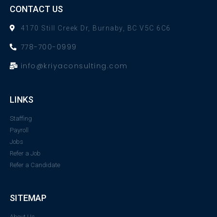
CONTACT US
4170 Still Creek Dr, Burnaby, BC V5C 6C6
778-700-0999
info@kriyaconsulting.com
LINKS
Staffing
Payroll
Jobs
Refer a Job
Refer a Candidate
SITEMAP
About Us