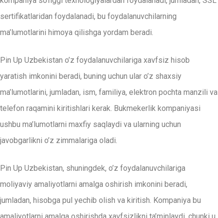
kompaniya so’nggi texnologiyalardan foydalanadi, jumladan, SSL
sertifikatlaridan foydalanadi, bu foydalanuvchilarning
ma’lumotlarini himoya qilishga yordam beradi.
Pin Up Uzbekistan o’z foydalanuvchilariga xavfsiz hisob
yaratish imkonini beradi, buning uchun ular o’z shaxsiy
ma’lumotlarini, jumladan, ism, familiya, elektron pochta manzili va
telefon raqamini kiritishlari kerak. Bukmekerlik kompaniyasi
ushbu ma’lumotlarni maxfiy saqlaydi va ularning uchun
javobgarlikni o’z zimmalariga oladi.
Pin Up Uzbekistan, shuningdek, o’z foydalanuvchilariga
moliyaviy amaliyotlarni amalga oshirish imkonini beradi,
jumladan, hisobga pul yechib olish va kiritish. Kompaniya bu
amaliyotlarni amalga oshirishda xavfsizlikni ta’minlaydi, chunki u