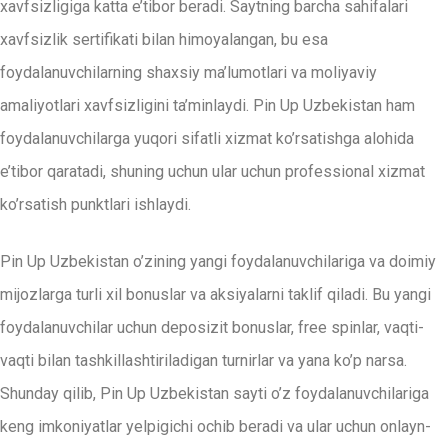
xavfsizligiga katta e’tibor beradi. Saytning barcha sahifalari
xavfsizlik sertifikati bilan himoyalangan, bu esa
foydalanuvchilarning shaxsiy ma’lumotlari va moliyaviy
amaliyotlari xavfsizligini ta’minlaydi. Pin Up Uzbekistan ham
foydalanuvchilarga yuqori sifatli xizmat ko’rsatishga alohida
e’tibor qaratadi, shuning uchun ular uchun professional xizmat
ko’rsatish punktlari ishlaydi.
Pin Up Uzbekistan o’zining yangi foydalanuvchilariga va doimiy
mijozlarga turli xil bonuslar va aksiyalarni taklif qiladi. Bu yangi
foydalanuvchilar uchun deposizit bonuslar, free spinlar, vaqti-
vaqti bilan tashkillashtiriladigan turnirlar va yana ko’p narsa.
Shunday qilib, Pin Up Uzbekistan sayti o’z foydalanuvchilariga
keng imkoniyatlar yelpigichi ochib beradi va ular uchun onlayn-