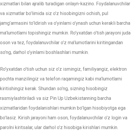
xizmatlari bilan ajralib turadigan onlayn-kazino. Foydalanuvchilar
va xizmatlar bo’limida siz o’z hisobingizni ochish, pul
jamg’armasini to’ldirish va o’yinlarni o’ynash uchun kerakli barcha
ma’lumotlarni topishingiz mumkin. Ro’yxatdan o’tish jarayoni juda
oson va tez, foydalanuvchilar o’z ma’lumotlarini kiritingandan
so’ng, darhol o’yinlarni boshlashlari mumkin.
Ro’yxatdan o’tish uchun siz o’z ismingiz, familiyangiz, elektron
pochta manzilingiz va telefon raqamingiz kabi ma’lumotlarni
kiritishingiz kerak. Shundan so’ng, sizning hisobingiz
rasmiylashtiriladi va siz Pin Up Uzbekistanning barcha
xizmatlaridan foydalanishlari mumkin bo’lgan hisobiyotga ega
bo’lasiz. Kirish jarayoni ham oson, foydalanuvchilar o’z login va
parolni kiritsalar, ular darhol o’z hisobiga kirishlari mumkin.