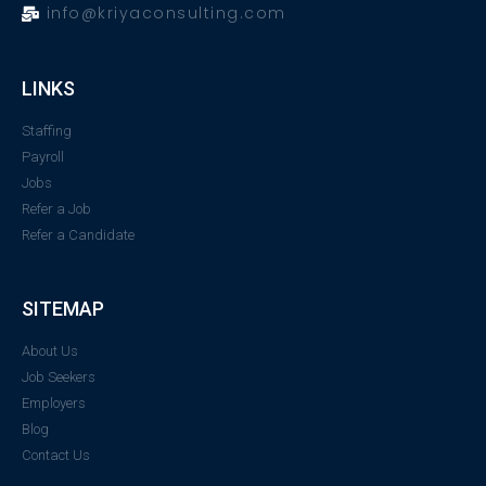
info@kriyaconsulting.com
LINKS
Staffing
Payroll
Jobs
Refer a Job
Refer a Candidate
SITEMAP
About Us
Job Seekers
Employers
Blog
Contact Us