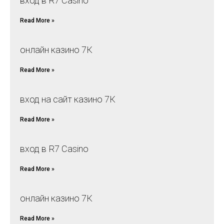
вход в R7 Casino
Read More »
онлайн казино 7К
Read More »
вход на сайт казино 7К
Read More »
вход в R7 Casino
Read More »
онлайн казино 7К
Read More »