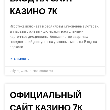
КАЗИНО 7К
Игротека включает в себя слоты, мгновенные лотереи,
аппараты с живыми дилерами, настольные и
карточные дисциплины. Большинство азартных
предложений доступно на условные монеты. Вход на
зеркала
READ MORE »
July 21, 2025
No Comments
ОФИЦИАЛЬНЫЙ
САЙТ КАЗИНО 7К