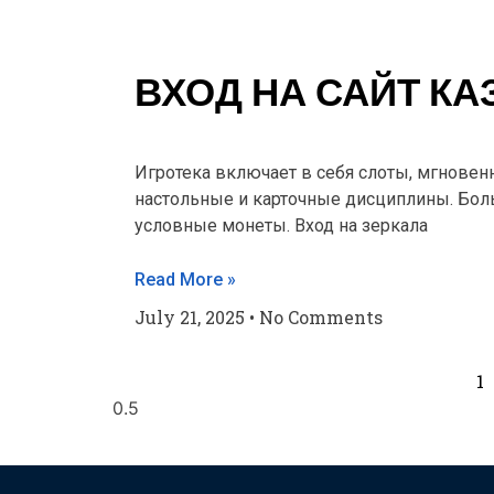
ВХОД НА САЙТ КА
Игротека включает в себя слоты, мгновен
настольные и карточные дисциплины. Бол
условные монеты. Вход на зеркала
Read More »
July 21, 2025
No Comments
1