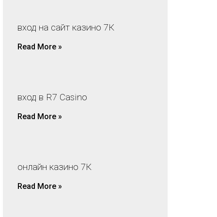
вход на сайт казино 7К
Read More »
вход в R7 Casino
Read More »
онлайн казино 7К
Read More »