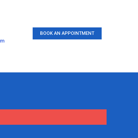
BOOK AN APPOINTMENT
om