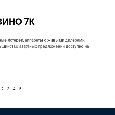
ЗИНО 7К
ные лотереи, аппараты с живыми дилерами,
ьшинство азартных предложений доступно на
2
3
4
5